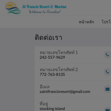
หน้าหลัก
โปรโ
ติดต่อเรา
หมายเลขโทรศัพท์ 1
242-557-9629
หมายเลขโทรศัพท์ 2
772-763-8135
อีเมล
saintfrancisresort@gmail.com
ที่อยู่
stocking island